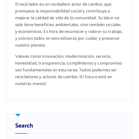
El reciclador es un verdadero actor de cambio, que
promueve la responsabilidad social y contribuye a
mejorar la calidad de vida de la comunidad. Su labor no
solo tiene beneficios ambientales, sino también sociales
y económicos. Es hora de reconocer y valorar su trabajo,
y unirnos todos en este esfuerzo por cuidar y preservar
nuestro planeta.
Valores como innovación, modernización, servicio,
honestidad, transparencia, cumplimiento y compromiso
son fundamentales en esta tarea. Todos podemos ser
recicladores y actores de cambio. ¡El futuro está en
nuestras manos!
Search