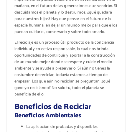
mañana, en el futuro de las generaciones que vendrán. Si
descuidamos el planeta y lo destruimos, ¿qué quedará
para nuestros hijos? Hay que pensar en el futuro de la
especie humana, en dejar un mundo mejor para que ellos
puedan cuidarlo, conservarlo y sobre todo amarlo.
El reciclaje es un proceso útil producto de la conciencia
individual y colectiva responsable, la cual nos brinda
oportunidades de contribuir y aportar a la construcción
de un mundo mejor donde se respete y cuide el medio
ambiente y se ayude a preservarlo. Si aún no tienes la
costumbre de reciclar, todavía estamos a tiempo de
empezar. Los que aún no reciclan se preguntan: ¿qué
gano yo reciclando? No sólo tú, todo el planeta se
beneficia de ello.
Beneficios de Reciclar
Beneficios Ambientales
La aplicación de probadas y disponibles