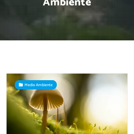
Ambiente
Medio Ambiente