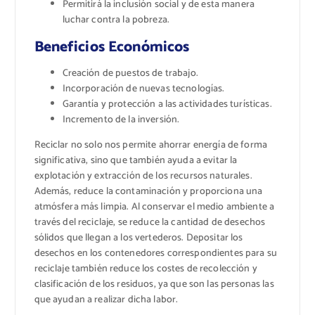
Permitirá la inclusión social y de esta manera
luchar contra la pobreza.
Beneficios Económicos
Creación de puestos de trabajo.
Incorporación de nuevas tecnologías.
Garantía y protección a las actividades turísticas.
Incremento de la inversión.
Reciclar no solo nos permite ahorrar energía de forma
significativa, sino que también ayuda a evitar la
explotación y extracción de los recursos naturales.
Además, reduce la contaminación y proporciona una
atmósfera más limpia. Al conservar el medio ambiente a
través del reciclaje, se reduce la cantidad de desechos
sólidos que llegan a los vertederos. Depositar los
desechos en los contenedores correspondientes para su
reciclaje también reduce los costes de recolección y
clasificación de los residuos, ya que son las personas las
que ayudan a realizar dicha labor.