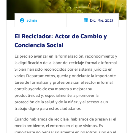
Dic, Mié, 2023
admin
El Reciclador: Actor de Cambio y
Conciencia Social
Es preciso avanzar en la formalización, reconocimiento y
la dignificación de la labor del reciclaje formal e informal.
Si bien han sido reconocidos por el sistema jurídico en
varios Departamentos, queda por delante la importante
tarea de formalizar y profesionalizar el sector informal,
contribuyendo de esa manera a mejorar su
productividad y, especialmente, a promover la
protección de la salud y de la niñez, y el acceso a un
trabajo digno para estos ciudadanos.
Cuando hablamos de reciclaje, hablamos de preservar el
medio ambiente, el entorno en el que vivimos. Es
importante no pensar solamente en nosotros, sino en el