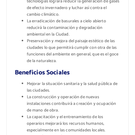
tecnologías logrará reducir la generación de gases
de efecto invernadero y luchar así contra el
cambio climático.
La erradicación de basurales a cielo abierto
reducirá la contaminación y degradación
ambiental en la Ciudad.
Preservación y mejora del paisaje estético de las
ciudades lo que permitirá cumplir con otra de las
funciones del ambiente en general, que es el goce
de la naturaleza.
Beneficios Sociales
Mejorar la situación sanitaria y la salud pública de
las ciudades.
La construcción y operación de nuevas
instalaciones contribuirá a creación y ocupación
de mano de obra.
La capacitación y el entrenamiento de los
operarios mejorará los recursos humanos,
especialmente en las comunidades locales.